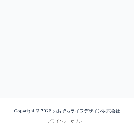
Copyright © 2026 おおぞらライフデザイン株式会社
プライバシーポリシー