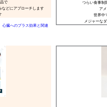
品で
つらい食事制
みなどにアプローチします
アメ
す
世界中
メジャーなダ
、心臓へのプラス効果と関連