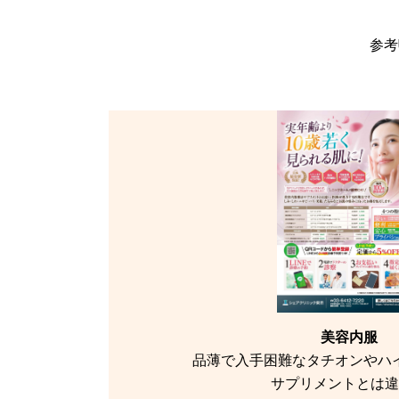
参考
美容内服
品薄で入手困難なタチオンやハ
サプリメントとは違