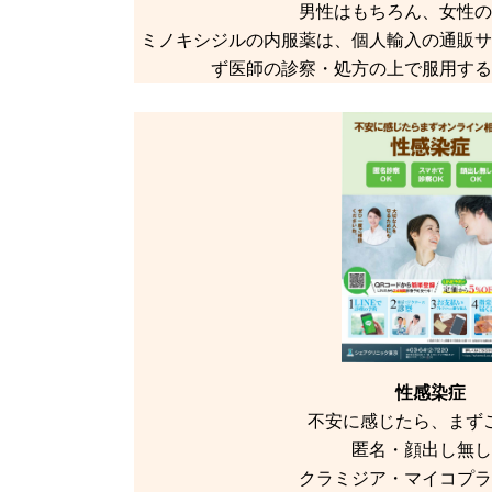
男性はもちろん、女性の
ミノキシジルの内服薬は、個人輸入の通販サ
ず医師の診察・処方の上で服用する
性感染症
不安に感じたら、まず
匿名・顔出し無し
クラミジア・マイコプラ