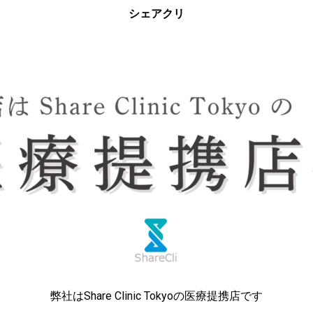
シェアクリ
弊社はShare Clinic Tokyoの医療提携店です