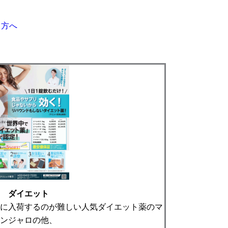
る方へ
ダイエット
に入荷するのが難しい人気ダイエット薬のマ
ンジャロの他、