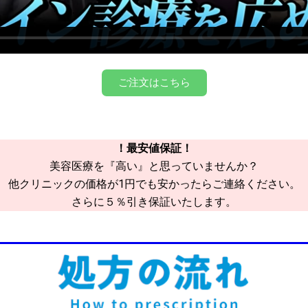
ご注文はこちら
！最安値保証！
美容医療を『高い』と思っていませんか？
他クリニックの価格が1円でも安かったらご連絡ください。
さらに５％引き保証いたします。